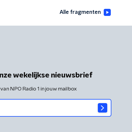
Alle fragmenten
nze wekelijkse nieuwsbrief
 van NPO Radio 1 in jouw mailbox