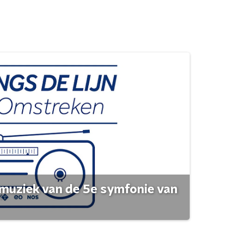
muziek van de 5e symfonie van