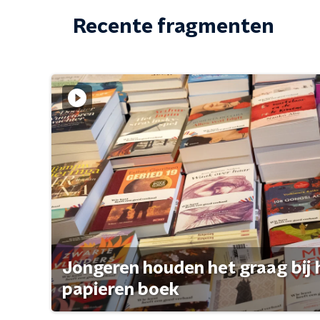
Recente fragmenten
Jongeren houden het graag bij 
papieren boek