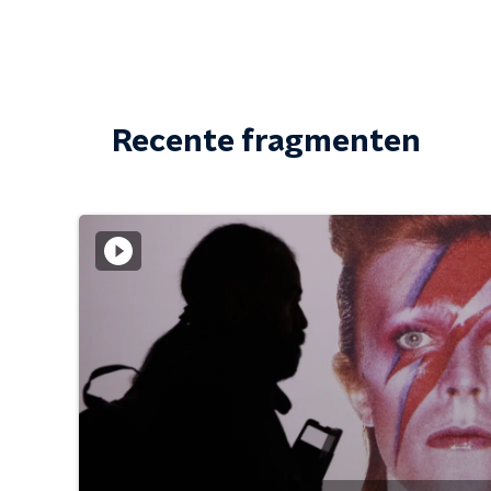
Recente fragmenten