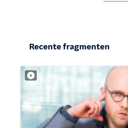
Recente fragmenten