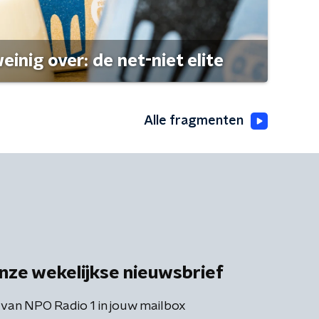
einig over: de net-niet elite
Alle fragmenten
nze wekelijkse nieuwsbrief
 van NPO Radio 1 in jouw mailbox