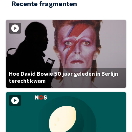
Recente fragmenten
Hoe David Bowie 50 jaar geleden in Berlijn
terecht kwam