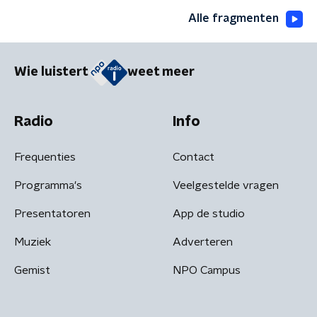
Alle fragmenten
Wie luistert
weet meer
Radio
Info
Frequenties
Contact
Programma's
Veelgestelde vragen
Presentatoren
App de studio
Muziek
Adverteren
Gemist
NPO Campus