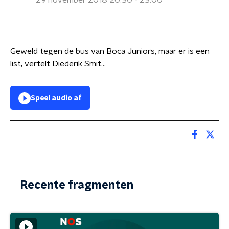
29 november 2018 20:30 - 23:00
Geweld tegen de bus van Boca Juniors, maar er is een
list, vertelt Diederik Smit...
Speel audio af
Recente fragmenten