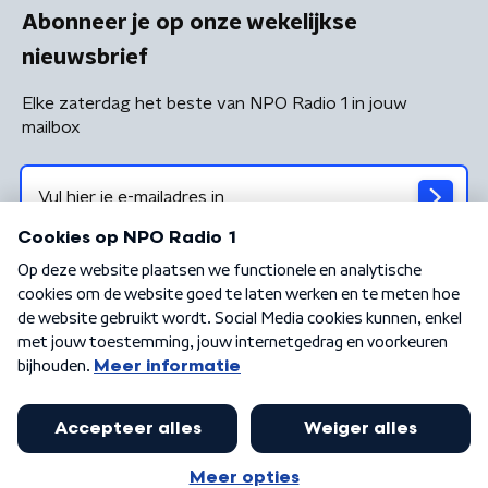
Abonneer je op onze wekelijkse
nieuwsbrief
Elke zaterdag het beste van NPO Radio 1 in jouw
mailbox
Algemene voorwaarden
Privacybeleid
Cookiebeleid