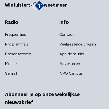
Wie luistert
weet meer
Radio
Info
Frequenties
Contact
Programma's
Veelgestelde vragen
Presentatoren
App de studio
Muziek
Adverteren
Gemist
NPO Campus
Abonneer je op onze wekelijkse
nieuwsbrief