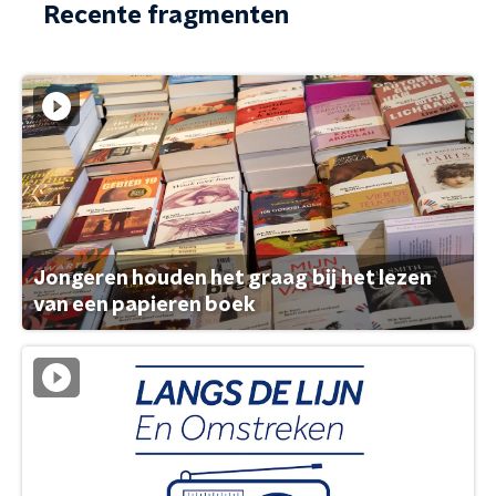
Recente fragmenten
Jongeren houden het graag bij het lezen
van een papieren boek