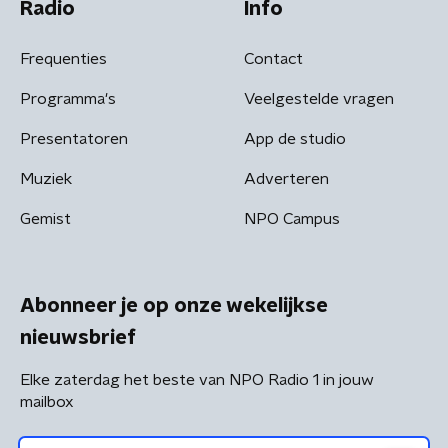
Radio
Info
Frequenties
Contact
Programma's
Veelgestelde vragen
Presentatoren
App de studio
Muziek
Adverteren
Gemist
NPO Campus
Abonneer je op onze wekelijkse
nieuwsbrief
Elke zaterdag het beste van NPO Radio 1 in jouw
mailbox