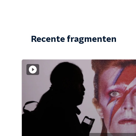
Recente fragmenten