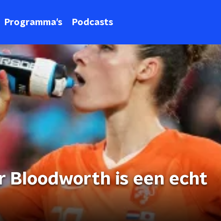
Programma's
Podcasts
r Bloodworth is een echt