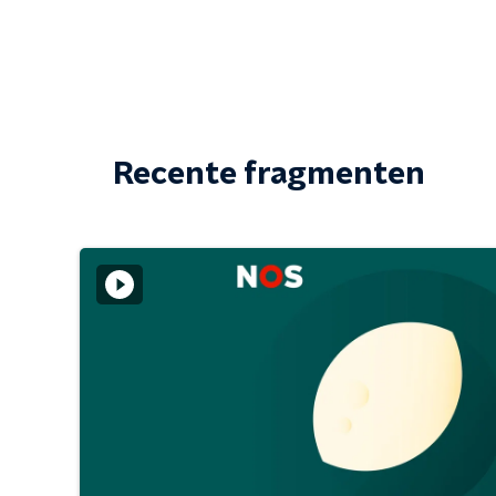
Recente fragmenten