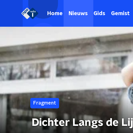
Home
Nieuws
Gids
Gemist
Fragment
Dichter Langs de Li