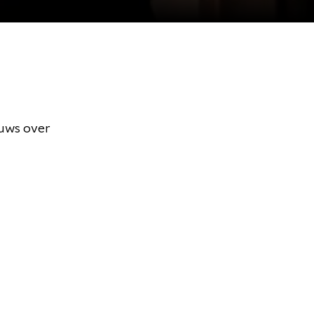
euws over