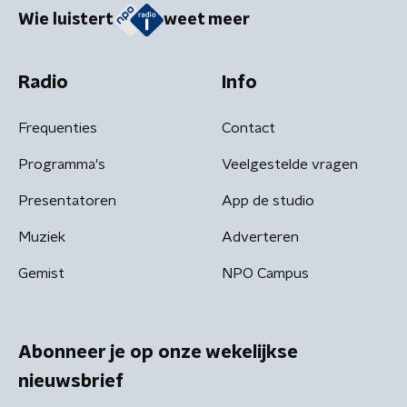
Wie luistert
weet meer
Radio
Info
Frequenties
Contact
Programma's
Veelgestelde vragen
Presentatoren
App de studio
Muziek
Adverteren
Gemist
NPO Campus
Abonneer je op onze wekelijkse
nieuwsbrief