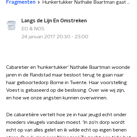
Fragmenten
Hunkertukker Nathalie Baartman gaat terug naar Borne
Langs de Lijn En Omstreken
EO & NOS
24 januari 2017 20:30 - 23:00
Cabaretier en 'hunkertukker' Nathalie Baartman woonde
jaren in de Randstad maar besloot terug te gaan naar
haar geboortedorp Borne in Twente. Haar voorstelling
Voest is gebaseerd op die beslissing. Over wie wij zijn,
en hoe we onze angsten kunnen overwinnen.
De cabaretière vertelt hoe ze in haar jeugd echt onder
moeders vleugels vandaan moest. 'In zo'n dorp wordt
echt op van alles gelet en ik wilde echt op eigen benen