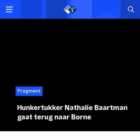
Fragment
Hunkertukker Nathalie Baartman
gaat terug naar Borne