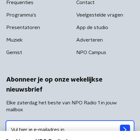
Frequenties
Contact
Programma's
Veelgestelde vragen
Presentatoren
App de studio
Muziek
Adverteren
Gemist
NPO Campus
Abonneer je op onze wekelijkse
nieuwsbrief
Elke zaterdag het beste van NPO Radio 1 in jouw
mailbox