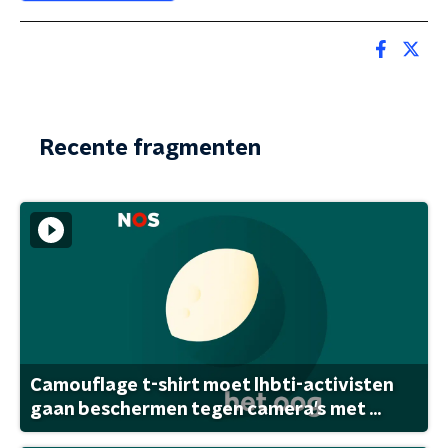
Recente fragmenten
Camouflage t-shirt moet lhbti-activisten
gaan beschermen tegen camera's met ...