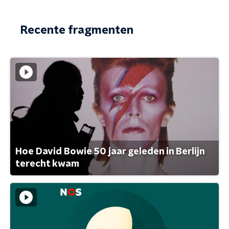
Recente fragmenten
Hoe David Bowie 50 jaar geleden in Berlijn
terecht kwam