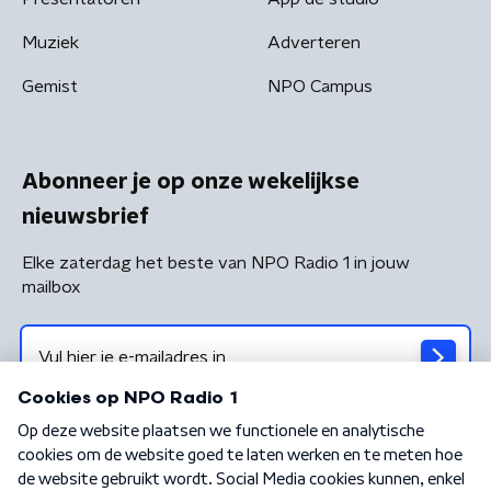
Muziek
Adverteren
Gemist
NPO Campus
Abonneer je op onze wekelijkse
nieuwsbrief
Elke zaterdag het beste van NPO Radio 1 in jouw
mailbox