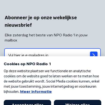
Abonneer je op onze wekelijkse
nieuwsbrief
Elke zaterdag het beste van NPO Radio 1 in jouw
mailbox
Algemene voorwaarden
Privacybeleid
Cookiebeleid