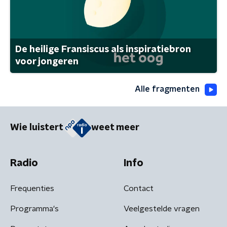
De heilige Fransiscus als inspiratiebron
voor jongeren
Alle fragmenten
Wie luistert
weet meer
Radio
Info
Frequenties
Contact
Programma's
Veelgestelde vragen