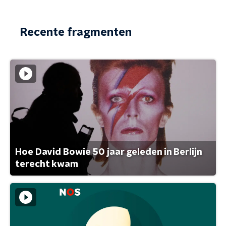
Recente fragmenten
Hoe David Bowie 50 jaar geleden in Berlijn
terecht kwam