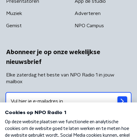
Presentatoren
App de studio
Muziek
Adverteren
Gemist
NPO Campus
Abonneer je op onze wekelijkse
nieuwsbrief
Elke zaterdag het beste van NPO Radio 1 in jouw
mailbox