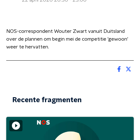
22 april 2020 20:30 - 23:00
NOS-correspondent Wouter Zwart vanuit Duitsland
over de plannen om begin mei de competitie 'gewoon'
weer te hervatten.
Recente fragmenten