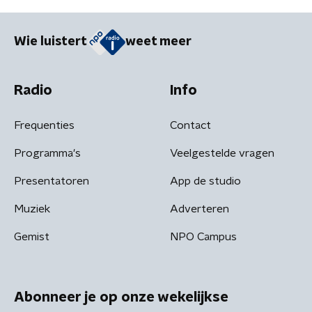
Wie luistert
weet meer
Radio
Info
Frequenties
Contact
Programma's
Veelgestelde vragen
Presentatoren
App de studio
Muziek
Adverteren
Gemist
NPO Campus
Abonneer je op onze wekelijkse