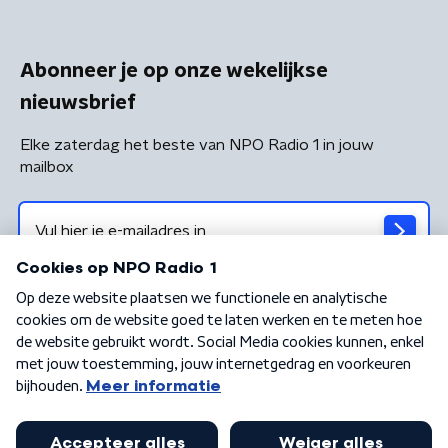
Abonneer je op onze wekelijkse
nieuwsbrief
Elke zaterdag het beste van NPO Radio 1 in jouw
mailbox
Algemene voorwaarden
Privacybeleid
Cookiebeleid