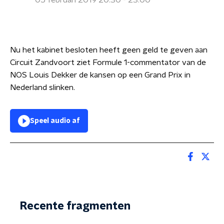
05 februari 2019 20:30 - 23:00
Nu het kabinet besloten heeft geen geld te geven aan
Circuit Zandvoort ziet Formule 1-commentator van de
NOS Louis Dekker de kansen op een Grand Prix in
Nederland slinken.
Speel audio af
Recente fragmenten