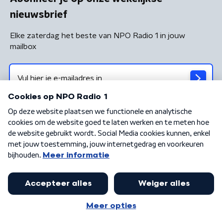
nieuwsbrief
Elke zaterdag het beste van NPO Radio 1 in jouw
mailbox
Algemene voorwaarden
Privacybeleid
Cookiebeleid