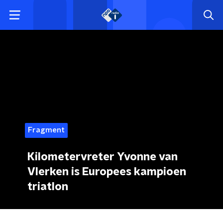
Fragment
Kilometervreter Yvonne van
Vlerken is Europees kampioen
triatlon