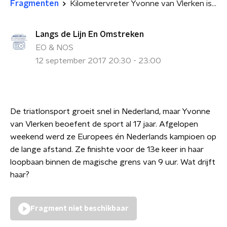
Fragmenten
Kilometervreter Yvonne van Vlerken is Europees kampioen triatlon
Langs de Lijn En Omstreken
EO & NOS
12 september 2017 20:30 - 23:00
De triatlonsport groeit snel in Nederland, maar Yvonne
van Vlerken beoefent de sport al 17 jaar. Afgelopen
weekend werd ze Europees én Nederlands kampioen op
de lange afstand. Ze finishte voor de 13e keer in haar
loopbaan binnen de magische grens van 9 uur. Wat drijft
haar?
Fragment niet beschikbaar