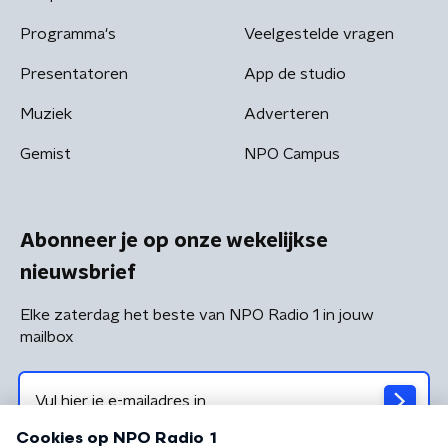
Programma's
Veelgestelde vragen
Presentatoren
App de studio
Muziek
Adverteren
Gemist
NPO Campus
Abonneer je op onze wekelijkse
nieuwsbrief
Elke zaterdag het beste van NPO Radio 1 in jouw
mailbox