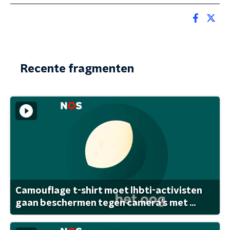
Recente fragmenten
Camouflage t-shirt moet lhbti-activisten
gaan beschermen tegen camera's met ...