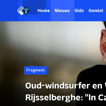
Home
Nieuws
Gids
Gemist
Fragment
Oud-windsurfer en 
Rijsselberghe: "In 