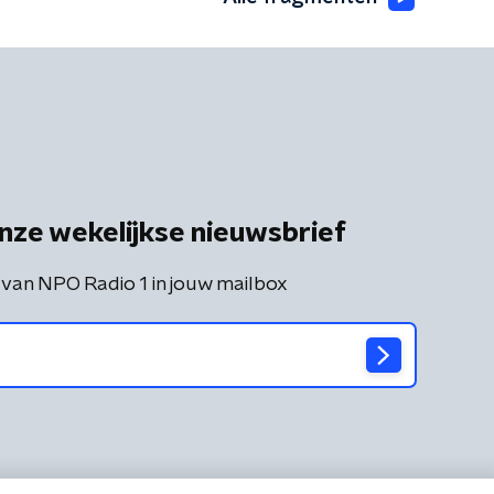
nze wekelijkse nieuwsbrief
 van NPO Radio 1 in jouw mailbox