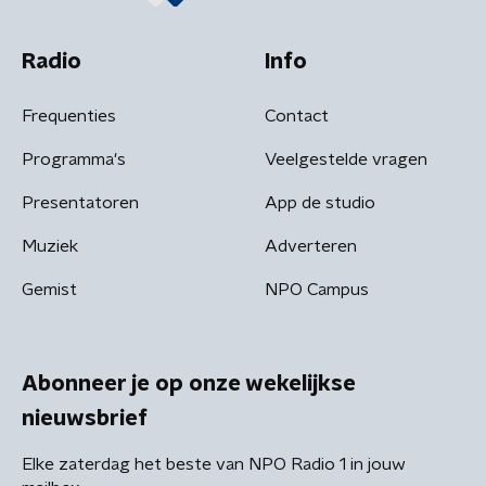
Radio
Info
Frequenties
Contact
Programma's
Veelgestelde vragen
Presentatoren
App de studio
Muziek
Adverteren
Gemist
NPO Campus
Abonneer je op onze wekelijkse
nieuwsbrief
Elke zaterdag het beste van NPO Radio 1 in jouw