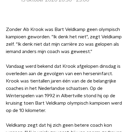
15 oktober 2020 20:30 - 23:00
Zonder Ab Krook was Bart Veldkamp geen olympisch
kampioen geworden. "Ik denk het niet", zegt Veldkamp
zelf. "Ik denk niet dat mijn carrière zo was gelopen als
iemand anders mijn coach was geweest."
Vandaag werd bekend dat Krook afgelopen dinsdag is
overleden aan de gevolgen van een herseninfarct.
Krook was tientallen jaren één van de de belangrijke
coaches in het Nederlandse schaatsen. Op de
Winterspelen van 1992 in Albertville stond hij op de
kruising toen Bart Veldkamp olympisch kampioen werd
op de 10 kilometer.
Veldkamp zegt dat hij zich geen betere coach kon