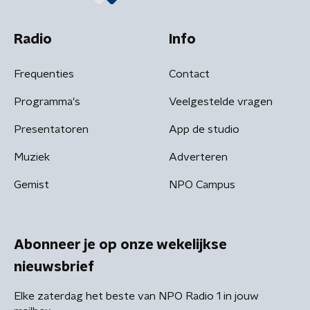
Radio
Info
Frequenties
Contact
Programma's
Veelgestelde vragen
Presentatoren
App de studio
Muziek
Adverteren
Gemist
NPO Campus
Abonneer je op onze wekelijkse
nieuwsbrief
Elke zaterdag het beste van NPO Radio 1 in jouw