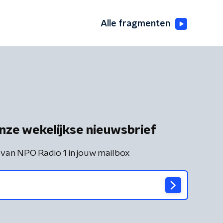
Alle fragmenten
nze wekelijkse nieuwsbrief
 van NPO Radio 1 in jouw mailbox