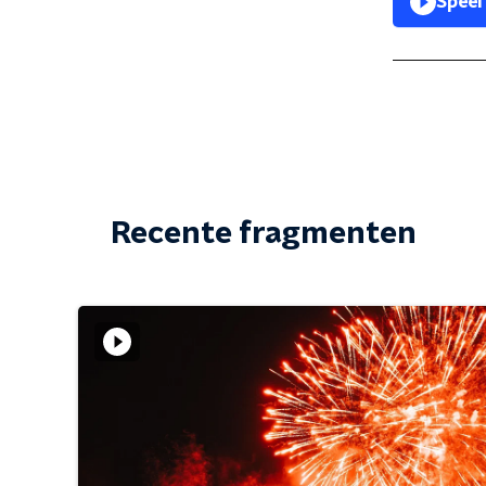
Speel
Recente fragmenten