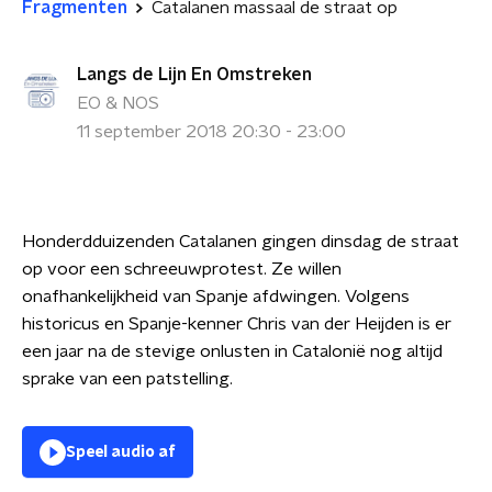
Fragmenten
Catalanen massaal de straat op
Langs de Lijn En Omstreken
EO & NOS
11 september 2018 20:30 - 23:00
Honderdduizenden Catalanen gingen dinsdag de straat
op voor een schreeuwprotest. Ze willen
onafhankelijkheid van Spanje afdwingen. Volgens
historicus en Spanje-kenner Chris van der Heijden is er
een jaar na de stevige onlusten in Catalonië nog altijd
sprake van een patstelling.
Speel audio af