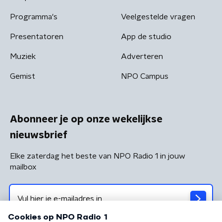
Programma's
Veelgestelde vragen
Presentatoren
App de studio
Muziek
Adverteren
Gemist
NPO Campus
Abonneer je op onze wekelijkse
nieuwsbrief
Elke zaterdag het beste van NPO Radio 1 in jouw
mailbox