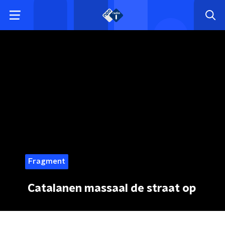
Fragment
Catalanen massaal de straat op