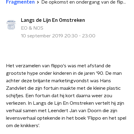
Fragmenten
De opkomst en ondergang van de flippokoning
Langs de Lijn En Omstreken
EO & NOS
10 september 2019 20:30 - 23:00
Het verzamelen van flippo's was met afstand de
grootste hype onder kinderen in de jaren '90.
De man
achter deze briljante marketingvondst was Hans
Zandvliet die zijn fortuin maakte met de kleine plastic
schijfjes. Een fortuin dat hij kort daarna weer zou
verliezen. In Langs de Lijn En Omstreken vertelt hij zijn
verhaal samen met Leendert Jan van Doorn die zijn
levensverhaal optekende in het boek 'Flippo en het spel
om de knikkers'.