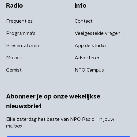
Radio
Info
Frequenties
Contact
Programma's
Veelgestelde vragen
Presentatoren
App de studio
Muziek
Adverteren
Gemist
NPO Campus
Abonneer je op onze wekelijkse
nieuwsbrief
Elke zaterdag het beste van NPO Radio 1 in jouw
mailbox