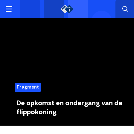
Fragment
De opkomst en ondergang van de
flippokoning