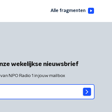
Alle fragmenten
nze wekelijkse nieuwsbrief
 van NPO Radio 1 in jouw mailbox