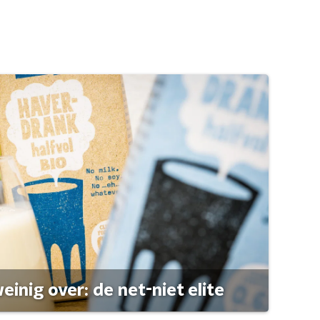
einig over: de net-niet elite