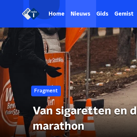
Home
Nieuws
Gids
Gemist
Fragment
Van sigaretten en 
marathon