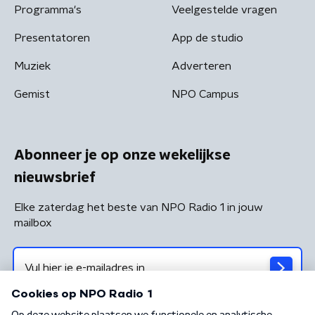
Programma's
Veelgestelde vragen
Presentatoren
App de studio
Muziek
Adverteren
Gemist
NPO Campus
Abonneer je op onze wekelijkse
nieuwsbrief
Elke zaterdag het beste van NPO Radio 1 in jouw
mailbox