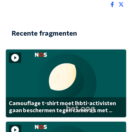
Recente fragmenten
Camouflage t-shirt moet lhbti-activisten
gaan beschermen tegen camera's met ...