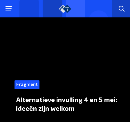
Fragment
Alternatieve invulling 4 en 5 mei:
ideeën zijn welkom