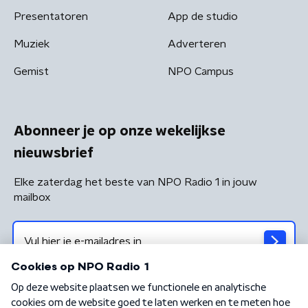
Presentatoren
App de studio
Muziek
Adverteren
Gemist
NPO Campus
Abonneer je op onze wekelijkse
nieuwsbrief
Elke zaterdag het beste van NPO Radio 1 in jouw
mailbox