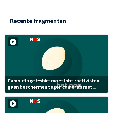
Recente fragmenten
Camouflage t-shirt moet lhbti-activisten
gaan beschermen tegen camera's met ...