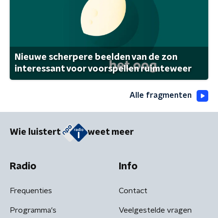
Nieuwe scherpere beelden van de zon
interessant voor voorspellen ruimteweer
Alle fragmenten
Wie luistert
weet meer
Radio
Info
Frequenties
Contact
Programma's
Veelgestelde vragen