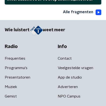
Alle fragmenten
Wie luistert
weet meer
Radio
Info
Frequenties
Contact
Programma's
Veelgestelde vragen
Presentatoren
App de studio
Muziek
Adverteren
Gemist
NPO Campus