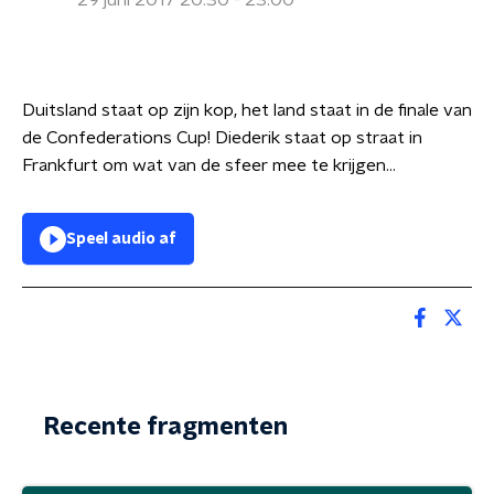
29 juni 2017 20:30 - 23:00
Duitsland staat op zijn kop, het land staat in de finale van
de Confederations Cup! Diederik staat op straat in
Frankfurt om wat van de sfeer mee te krijgen...
Speel audio af
Recente fragmenten