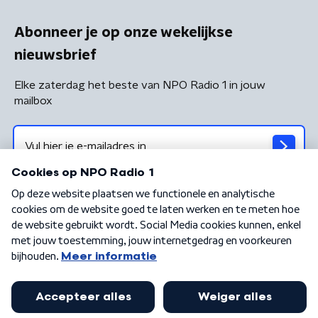
Abonneer je op onze wekelijkse
nieuwsbrief
Elke zaterdag het beste van NPO Radio 1 in jouw
mailbox
Algemene voorwaarden
Privacybeleid
Cookiebeleid