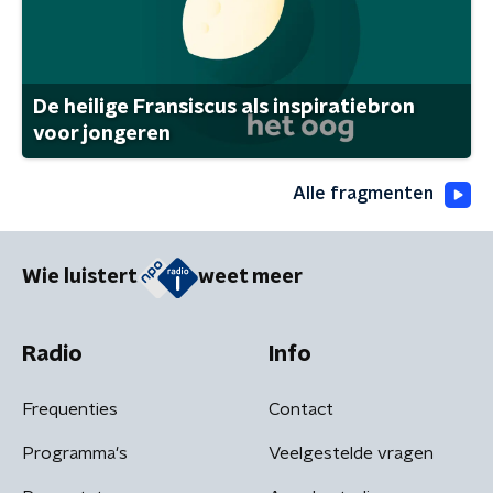
De heilige Fransiscus als inspiratiebron
voor jongeren
Alle fragmenten
Wie luistert
weet meer
Radio
Info
Frequenties
Contact
Programma's
Veelgestelde vragen