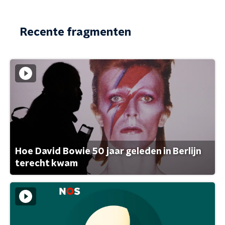
Recente fragmenten
Hoe David Bowie 50 jaar geleden in Berlijn
terecht kwam