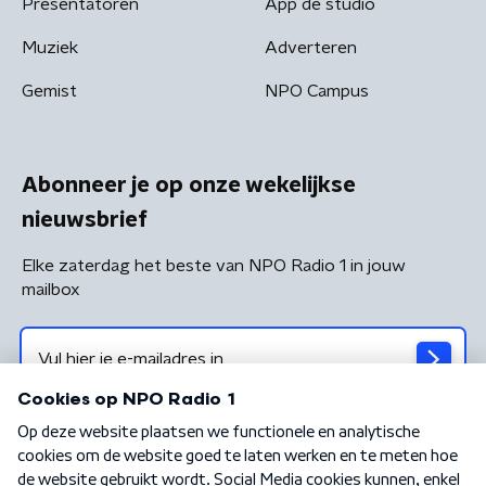
Presentatoren
App de studio
Muziek
Adverteren
Gemist
NPO Campus
Abonneer je op onze wekelijkse
nieuwsbrief
Elke zaterdag het beste van NPO Radio 1 in jouw
mailbox