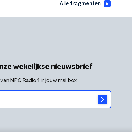
Alle fragmenten
nze wekelijkse nieuwsbrief
 van NPO Radio 1 in jouw mailbox