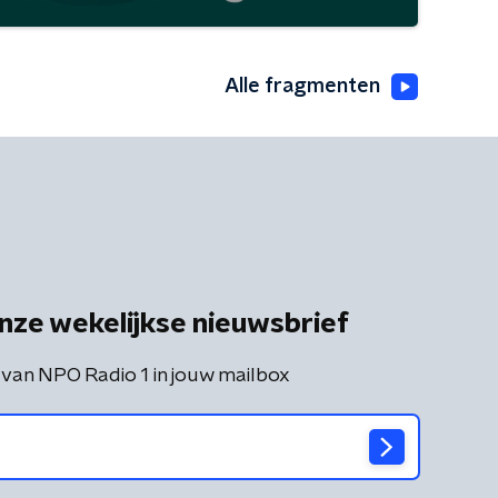
Alle fragmenten
nze wekelijkse nieuwsbrief
 van NPO Radio 1 in jouw mailbox