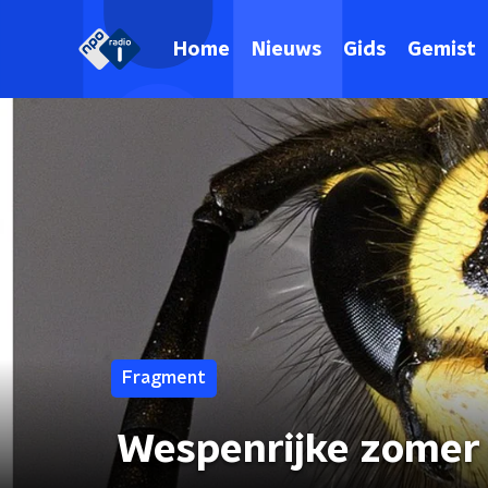
Home
Nieuws
Gids
Gemist
Fragment
Wespenrijke zomer 