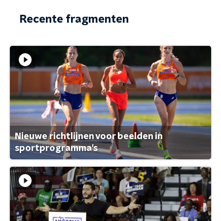
Recente fragmenten
Nieuwe richtlijnen voor beelden in
sportprogramma's