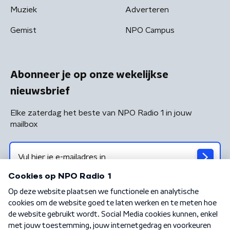
Muziek
Adverteren
Gemist
NPO Campus
Abonneer je op onze wekelijkse
nieuwsbrief
Elke zaterdag het beste van NPO Radio 1 in jouw
mailbox
Algemene voorwaarden
Privacybeleid