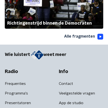
Richtingenstrijd binnen de Democraten
Alle fragmenten
Wie luistert
weet meer
Radio
Info
Frequenties
Contact
Programma's
Veelgestelde vragen
Presentatoren
App de studio