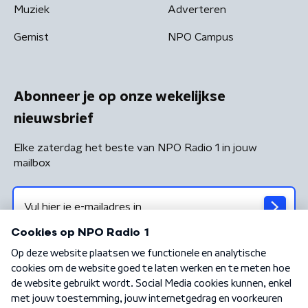
Muziek
Adverteren
Gemist
NPO Campus
Abonneer je op onze wekelijkse
nieuwsbrief
Elke zaterdag het beste van NPO Radio 1 in jouw
mailbox
Algemene voorwaarden
Privacybeleid