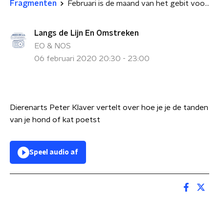
Fragmenten
Februari is de maand van het gebit voor huisdieren
Langs de Lijn En Omstreken
EO & NOS
06 februari 2020 20:30 - 23:00
Dierenarts Peter Klaver vertelt over hoe je je de tanden
van je hond of kat poetst
Speel audio af