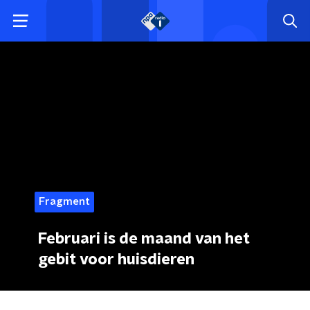
Fragment
Februari is de maand van het
gebit voor huisdieren