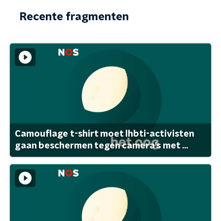
Recente fragmenten
Camouflage t-shirt moet lhbti-activisten
gaan beschermen tegen camera's met ...