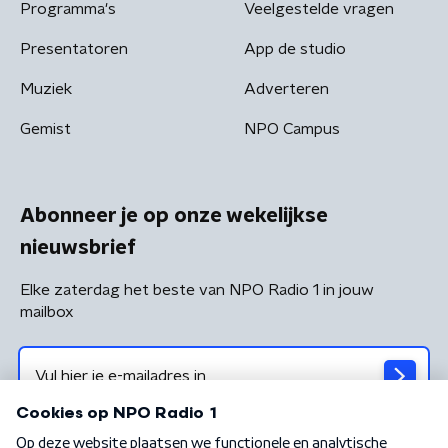
Programma's
Veelgestelde vragen
Presentatoren
App de studio
Muziek
Adverteren
Gemist
NPO Campus
Abonneer je op onze wekelijkse
nieuwsbrief
Elke zaterdag het beste van NPO Radio 1 in jouw
mailbox