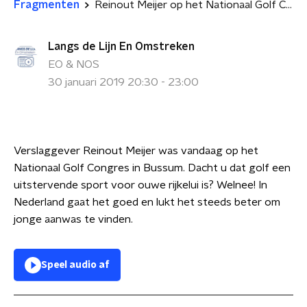
Fragmenten
Reinout Meijer op het Nationaal Golf Congres
Langs de Lijn En Omstreken
EO & NOS
30 januari 2019 20:30 - 23:00
Verslaggever Reinout Meijer was vandaag op het
Nationaal Golf Congres in Bussum. Dacht u dat golf een
uitstervende sport voor ouwe rijkelui is? Welnee! In
Nederland gaat het goed en lukt het steeds beter om
jonge aanwas te vinden.
Speel audio af