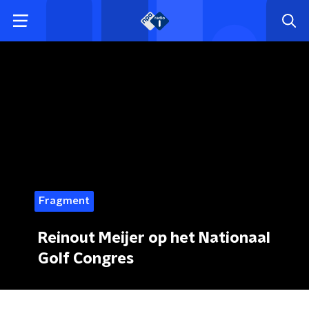
Fragment
Reinout Meijer op het Nationaal
Golf Congres