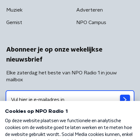
Muziek
Adverteren
Gemist
NPO Campus
Abonneer je op onze wekelijkse
nieuwsbrief
Elke zaterdag het beste van NPO Radio 1 in jouw
mailbox
Algemene voorwaarden
Privacybeleid