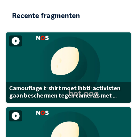
Recente fragmenten
Camouflage t-shirt moet lhbti-activisten
gaan beschermen tegen camera's met ...