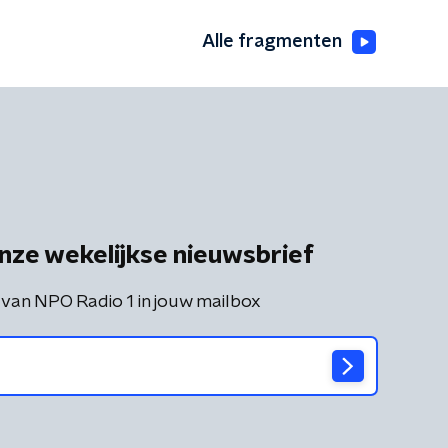
Alle fragmenten
nze wekelijkse nieuwsbrief
 van NPO Radio 1 in jouw mailbox