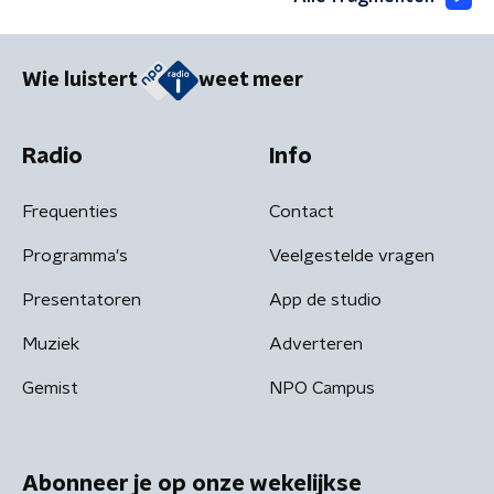
Wie luistert
weet meer
Radio
Info
Frequenties
Contact
Programma's
Veelgestelde vragen
Presentatoren
App de studio
Muziek
Adverteren
Gemist
NPO Campus
Abonneer je op onze wekelijkse