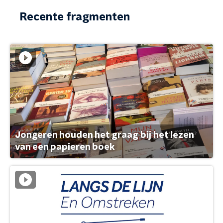
Recente fragmenten
Jongeren houden het graag bij het lezen
van een papieren boek