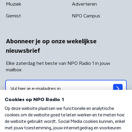
Muziek
Adverteren
Gemist
NPO Campus
Abonneer je op onze wekelijkse
nieuwsbrief
Elke zaterdag het beste van NPO Radio 1 in jouw
mailbox
Algemene voorwaarden
Privacybeleid