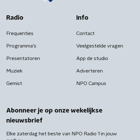
Radio
Info
Frequenties
Contact
Programma's
Veelgestelde vragen
Presentatoren
App de studio
Muziek
Adverteren
Gemist
NPO Campus
Abonneer je op onze wekelijkse
nieuwsbrief
Elke zaterdag het beste van NPO Radio 1 in jouw