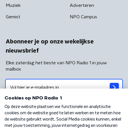
Muziek
Adverteren
Gemist
NPO Campus
Abonneer je op onze wekelijkse
nieuwsbrief
Elke zaterdag het beste van NPO Radio 1 in jouw
mailbox
Algemene voorwaarden
Privacybeleid