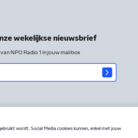
nze wekelijkse nieuwsbrief
 van NPO Radio 1 in jouw mailbox