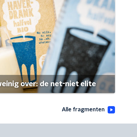
einig over: de net-niet elite
Alle fragmenten