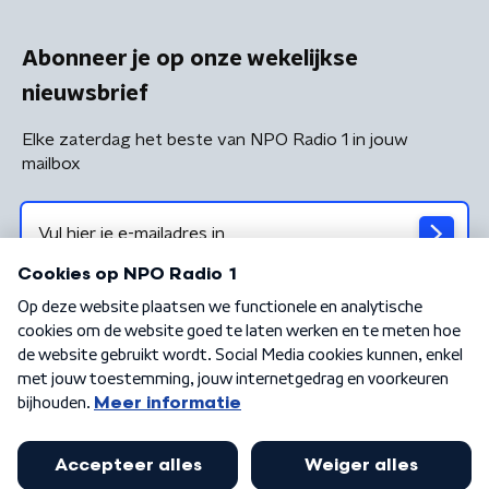
Abonneer je op onze wekelijkse
nieuwsbrief
Elke zaterdag het beste van NPO Radio 1 in jouw
mailbox
Algemene voorwaarden
Privacybeleid
Cookiebeleid