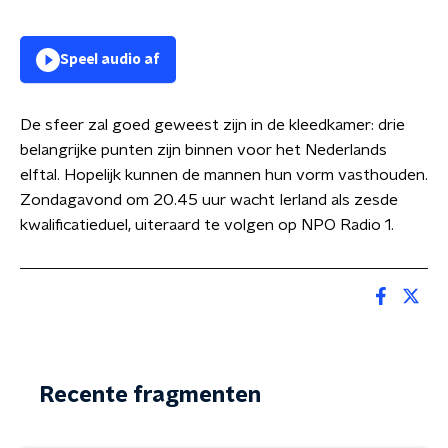
Speel audio af
De sfeer zal goed geweest zijn in de kleedkamer: drie
belangrijke punten zijn binnen voor het Nederlands
elftal. Hopelijk kunnen de mannen hun vorm vasthouden.
Zondagavond om 20.45 uur wacht Ierland als zesde
kwalificatieduel, uiteraard te volgen op NPO Radio 1.
Recente fragmenten