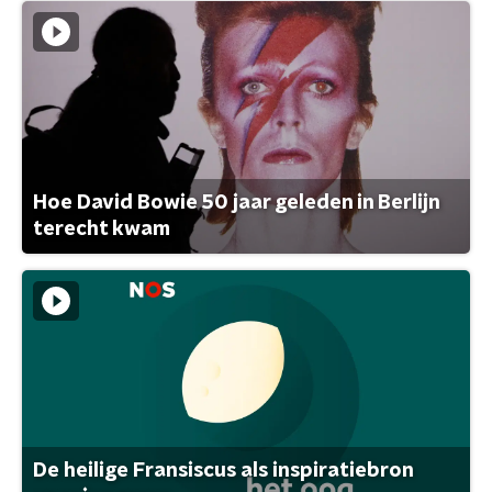
Hoe David Bowie 50 jaar geleden in Berlijn
terecht kwam
De heilige Fransiscus als inspiratiebron