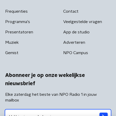
Frequenties
Contact
Programma's
Veelgestelde vragen
Presentatoren
App de studio
Muziek
Adverteren
Gemist
NPO Campus
Abonneer je op onze wekelijkse
nieuwsbrief
Elke zaterdag het beste van NPO Radio 1 in jouw
mailbox