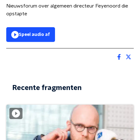
Nieuwsforum over algemeen directeur Feyenoord die
opstapte
Speel audio af
Recente fragmenten