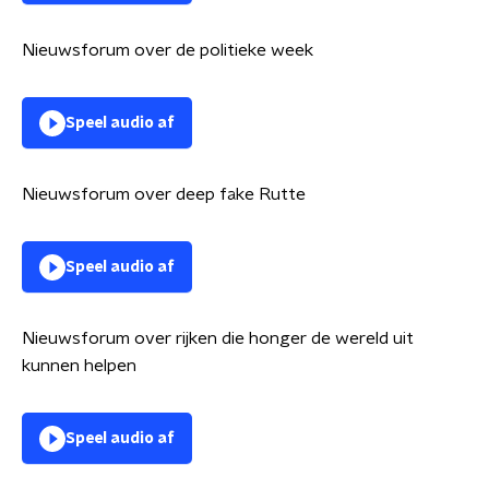
Nieuwsforum over de politieke week
Speel audio af
Nieuwsforum over deep fake Rutte
Speel audio af
Nieuwsforum over rijken die honger de wereld uit
kunnen helpen
Speel audio af