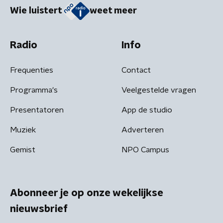
Wie luistert
weet meer
Radio
Info
Frequenties
Contact
Programma's
Veelgestelde vragen
Presentatoren
App de studio
Muziek
Adverteren
Gemist
NPO Campus
Abonneer je op onze wekelijkse
nieuwsbrief