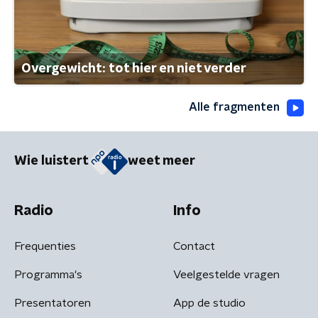
Overgewicht: tot hier en niet verder
Alle fragmenten
Wie luistert
weet meer
Radio
Info
Frequenties
Contact
Programma's
Veelgestelde vragen
Presentatoren
App de studio