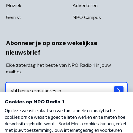
Muziek
Adverteren
Gemist
NPO Campus
Abonneer je op onze wekelijkse
nieuwsbrief
Elke zaterdag het beste van NPO Radio 1 in jouw
mailbox
Algemene voorwaarden
Privacybeleid