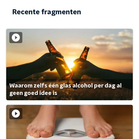
Recente fragmenten
Waarom zelfs één glas alcohol per dag al
geen goed idee is