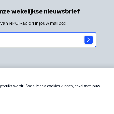
nze wekelijkse nieuwsbrief
 van NPO Radio 1 in jouw mailbox
Cookiebeleid