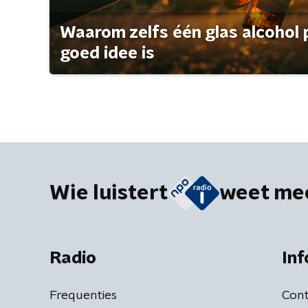
Waarom zelfs één glas alcohol 
goed idee is
Wie luistert
weet me
Radio
Inf
Frequenties
Cont