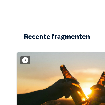
Recente fragmenten